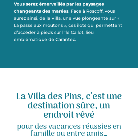
Vous serez émerveillés par les paysages
changeants des marées.
Face à Roscoff, vous
aurez ainsi, de la Villa, une vue plongeante sur «
La passe aux moutons », ces îlots qui permettent
d’accéder à pieds sur l’île Callot, lieu
emblématique de Carantec.
La Villa des Pins, c’est une
destination sûre, un
endroit rêvé
pour des vacances réussies en
famille ou entre amis…