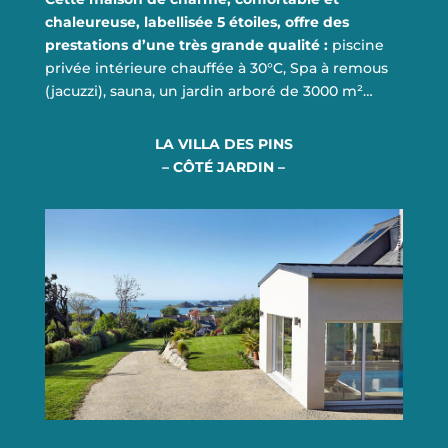
chaleureuse, labellisée 5 étoiles, offre des
prestations d’une très grande qualité :
piscine
privée intérieure chauffée à 30°C, Spa à remous
(jacuzzi), sauna, un jardin arboré de 3000 m²…
LA VILLA DES PINS
– CÔTÉ JARDIN –
EN SAVOIR PLUS