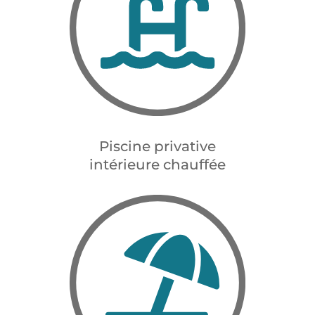
Piscine privative
intérieure chauffée