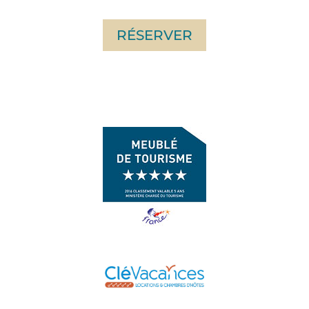
RÉSERVER