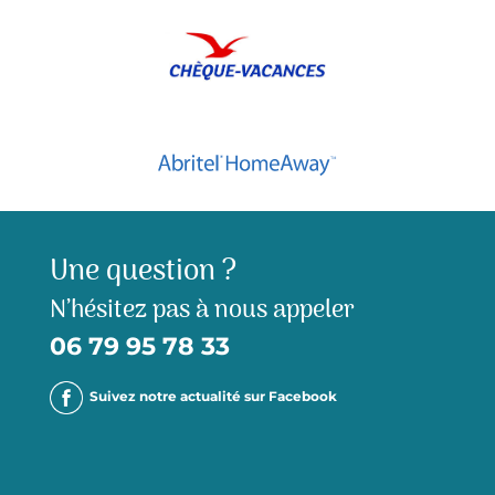
Une question ?
N’hésitez pas à nous appeler
06 79 95 78 33
Suivez notre actualité sur Facebook