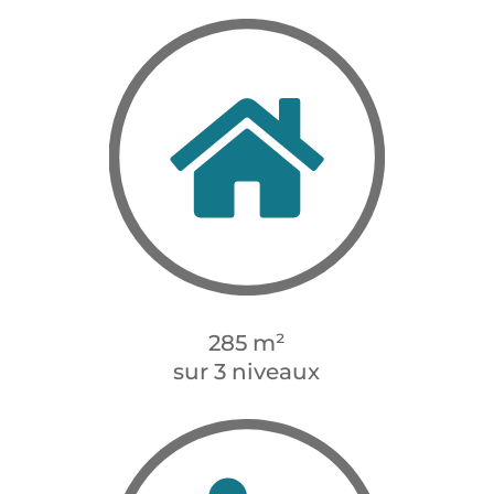
285 m²
sur 3 niveaux