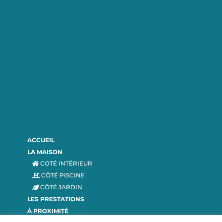
ACCUEIL
LA MAISON
COTÉ INTÉRIEUR
CÔTÉ PISCINE
CÔTÉ JARDIN
LES PRESTATIONS
À PROXIMITÉ