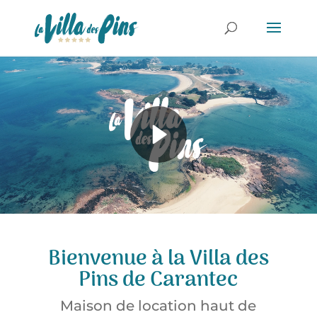
Bienvenue à la Villa des
Pins de Carantec
Maison de location haut de