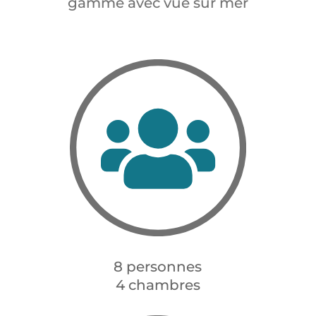
gamme avec vue sur mer
8 personnes
4 chambres