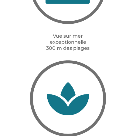
Vue sur mer
exceptionnelle
300 m des plages