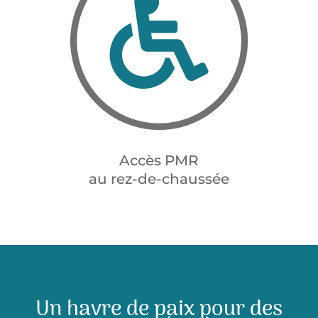
Accès PMR
au rez-de-chaussée
Un havre de paix pour des