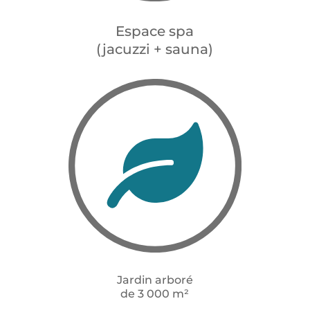
Espace spa
(jacuzzi + sauna)
Jardin arboré
de 3 000 m²