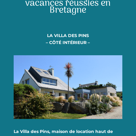
vacances réussies en
Bretagne
LA VILLA DES PINS
– CÔTÉ INTÉRIEUR –
EN SAVOIR PLUS
La Villa des Pins, maison de location haut de